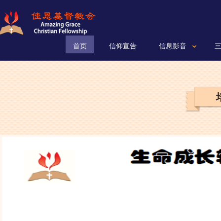
首页
信仰宣告
信息影音