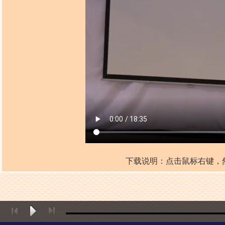
下载说明：点击鼠标右键，然后点击“