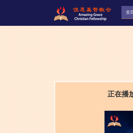
首
正在播放