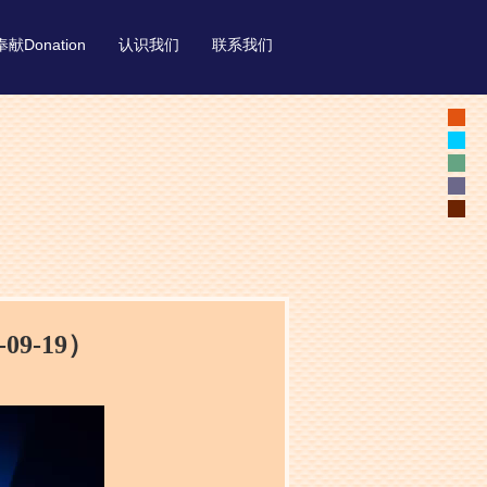
奉献Donation
认识我们
联系我们
9-19）