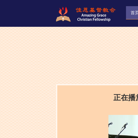
首
正在播放