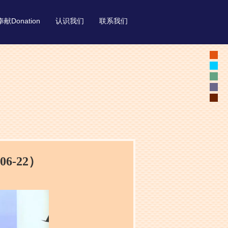
奉献Donation
认识我们
联系我们
6-22）