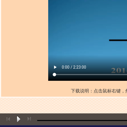
下载说明：点击鼠标右键，然后点击“