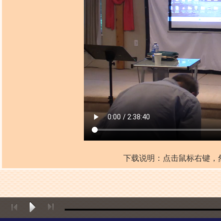
下载说明：点击鼠标右键，然后点击“