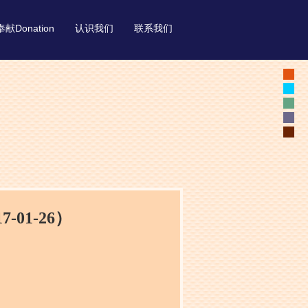
奉献Donation
认识我们
联系我们
01-26）