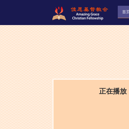
首
正在播放：