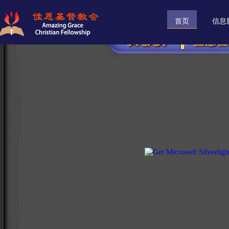
首页
信息