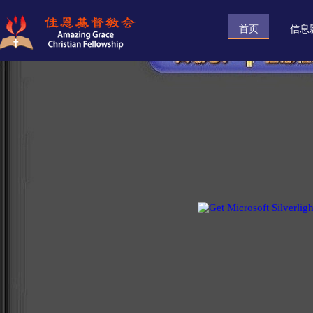
首页
信息